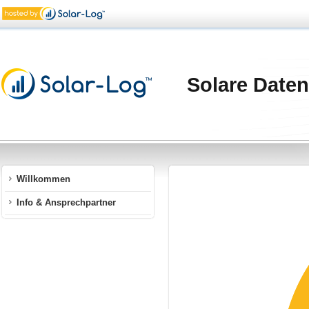
Solare Dat
Willkommen
Info & Ansprechpartner